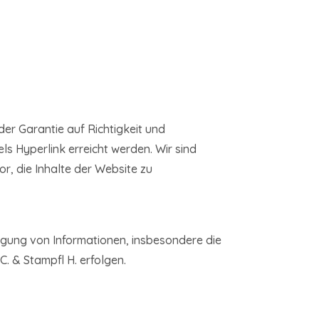
der Garantie auf Richtigkeit und
ls Hyperlink erreicht werden. Wir sind
or, die Inhalte der Website zu
ltigung von Informationen, insbesondere die
. & Stampfl H. erfolgen.