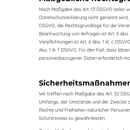
Nach Maßgabe des Art. 13 DSGVO teilen wi
Datenschutzerklärung nicht genannt wird, gi
DSGVO, die Rechtsgrundlage für die Verar
Beantwortung von Anfragen ist Art. 6 Abs. 
Verpflichtungen ist Art. 6 Abs. 1 lit. c DS
Abs. 1 lit. f DSGVO. Für den Fall, dass le
personenbezogener Daten erforderlich mach
Sicherheitsmaßnahme
Wir treffen nach Maßgabe des Art. 32 DSG
Umfangs, der Umstände und der Zwecke der 
Rechte und Freiheiten natürlicher Person
Schutzniveau zu gewährleisten.