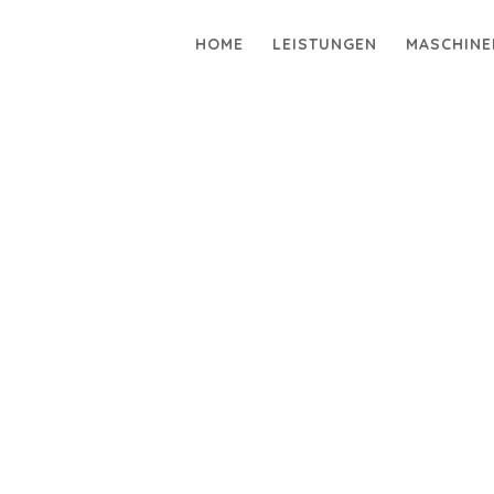
HOME
LEISTUNGEN
MASCHINE