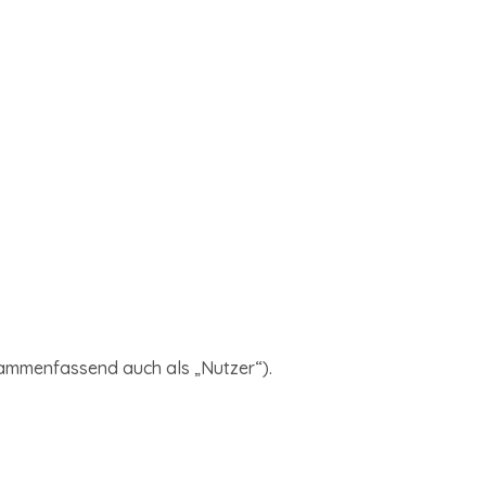
ammenfassend auch als „Nutzer“).