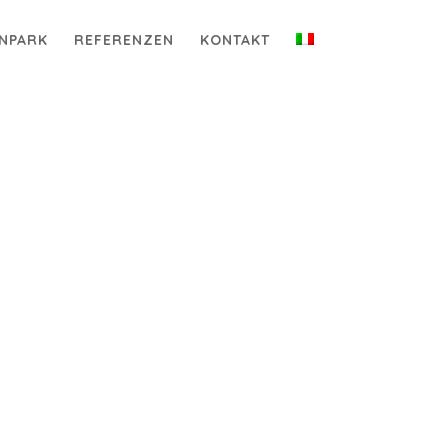
NPARK
REFERENZEN
KONTAKT