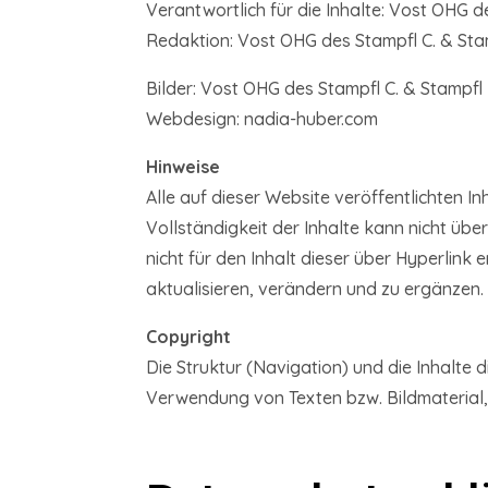
Verantwortlich für die Inhalte: Vost OHG d
Redaktion: Vost OHG des Stampfl C. & Sta
Bilder: Vost OHG des Stampfl C. & Stampfl 
Webdesign: nadia-huber.com
Hinweise
Alle auf dieser Website veröffentlichten I
Vollständigkeit der Inhalte kann nicht übe
nicht für den Inhalt dieser über Hyperlink 
aktualisieren, verändern und zu ergänzen.
Copyright
Die Struktur (Navigation) und die Inhalte 
Verwendung von Texten bzw. Bildmaterial,